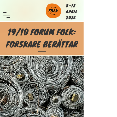
8-12
APRIL
2026
19/10 FORUM FOLK:
FORSKARE BERÄTTAR